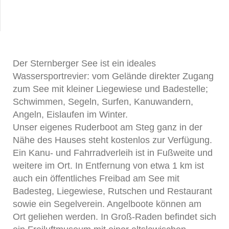
Der Sternberger See ist ein ideales
Wassersportrevier: vom Gelände direkter Zugang
zum See mit kleiner Liegewiese und Badestelle;
Schwimmen, Segeln, Surfen, Kanuwandern,
Angeln, Eislaufen im Winter.
Unser eigenes Ruderboot am Steg ganz in der
Nähe des Hauses steht kostenlos zur Verfügung.
Ein Kanu- und Fahrradverleih ist in Fußweite und
weitere im Ort. In Entfernung von etwa 1 km ist
auch ein öffentliches Freibad am See mit
Badesteg, Liegewiese, Rutschen und Restaurant
sowie ein Segelverein. Angelboote können am
Ort geliehen werden. In Groß-Raden befindet sich