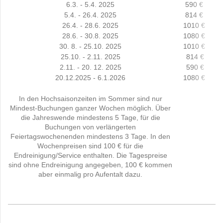
6.3. - 5.4. 2025
590 €
5.4. - 26.4. 2025
814 €
26.4. - 28.6. 2025
1010 €
28.6. - 30.8. 2025
1080 €
30. 8. - 25.10. 2025
1010 €
25.10. - 2.11. 2025
814 €
2.11. - 20. 12. 2025
590 €
20.12.2025 - 6.1.2026
1080 €
In den Hochsaisonzeiten im Sommer sind nur
Mindest-Buchungen ganzer Wochen möglich. Über
die Jahreswende mindestens 5 Tage, für die
Buchungen von verlängerten
Feiertagswochenenden mindestens 3 Tage. In den
Wochenpreisen sind 100 € für die
Endreinigung/Service enthalten. Die Tagespreise
sind ohne Endreinigung angegeben, 100 € kommen
aber einmalig pro Aufentalt dazu.