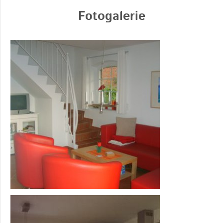
Fotogalerie