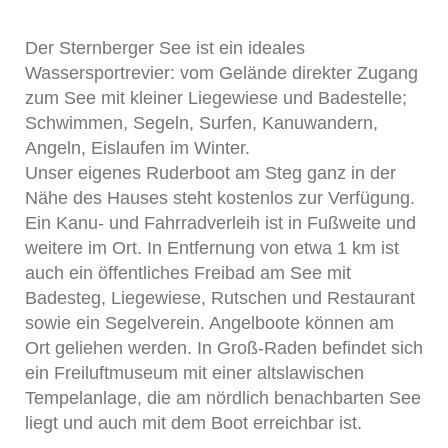
Der Sternberger See ist ein ideales
Wassersportrevier: vom Gelände direkter Zugang
zum See mit kleiner Liegewiese und Badestelle;
Schwimmen, Segeln, Surfen, Kanuwandern,
Angeln, Eislaufen im Winter.
Unser eigenes Ruderboot am Steg ganz in der
Nähe des Hauses steht kostenlos zur Verfügung.
Ein Kanu- und Fahrradverleih ist in Fußweite und
weitere im Ort. In Entfernung von etwa 1 km ist
auch ein öffentliches Freibad am See mit
Badesteg, Liegewiese, Rutschen und Restaurant
sowie ein Segelverein. Angelboote können am
Ort geliehen werden. In Groß-Raden befindet sich
ein Freiluftmuseum mit einer altslawischen
Tempelanlage, die am nördlich benachbarten See
liegt und auch mit dem Boot erreichbar ist.