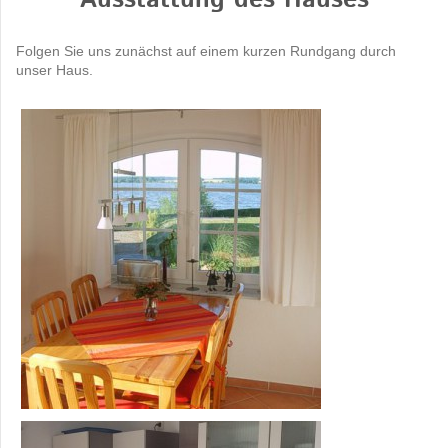
Ausstattung des Hauses
Folgen Sie uns zunächst auf einem kurzen Rundgang durch
unser Haus.