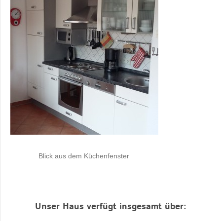
Blick aus dem Küchenfenster
Unser Haus verfügt insgesamt über: