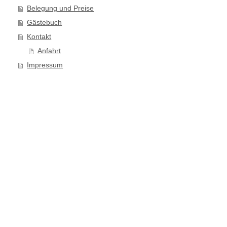
Belegung und Preise
Gästebuch
Kontakt
Anfahrt
Impressum