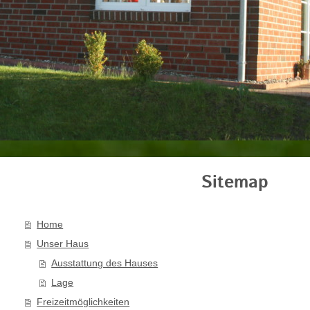
Sitemap
Home
Unser Haus
Ausstattung des Hauses
Lage
Freizeitmöglichkeiten