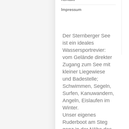
Impressum
Der Sternberger See
ist ein ideales
Wassersportrevier:
vom Gelände direkter
Zugang zum See mit
kleiner Liegewiese
und Badestelle;
Schwimmen, Segeln,
Surfen, Kanuwandern,
Angeln, Eislaufen im
Winter.
Unser eigenes
Ruderboot am Steg