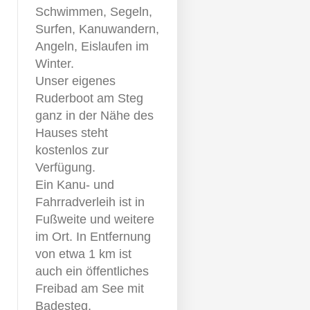
Schwimmen, Segeln,
Surfen, Kanuwandern,
Angeln, Eislaufen im
Winter.
Unser eigenes
Ruderboot am Steg
ganz in der Nähe des
Hauses steht
kostenlos zur
Verfügung.
Ein Kanu- und
Fahrradverleih ist in
Fußweite und weitere
im Ort. In Entfernung
von etwa 1 km ist
auch ein öffentliches
Freibad am See mit
Badesteg,