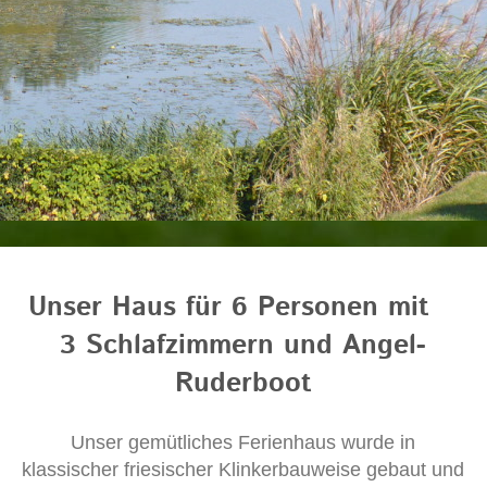
Unser Haus für 6 Personen mit
3 Schlafzimmern und Angel-
Ruderboot
Unser gemütliches Ferienhaus wurde in
klassischer friesischer Klink
erbauweise gebaut und