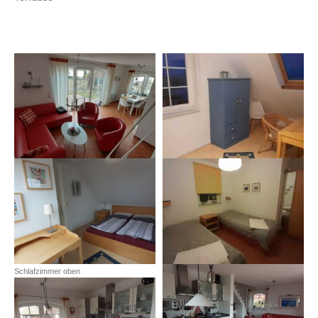
Schlafzimmer oben