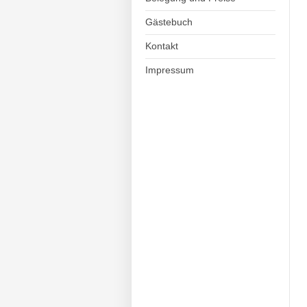
Gästebuch
Kontakt
Impressum