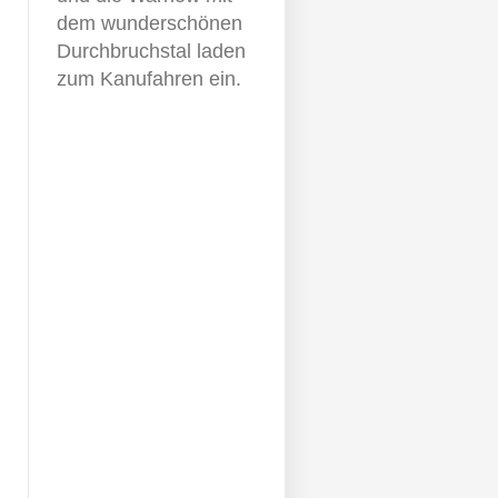
dem wunderschönen
Durchbruchstal laden
zum Kanufahren ein.