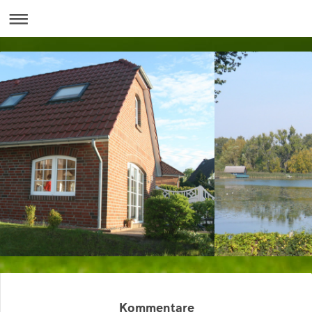
Kommentare