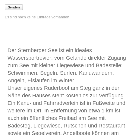
Senden
Es sind noch keine Einträge vorhanden.
Der Sternberger See ist ein ideales
Wassersportrevier: vom Gelände direkter Zugang
zum See mit kleiner Liegewiese und Badestelle;
Schwimmen, Segeln, Surfen, Kanuwandern,
Angeln, Eislaufen im Winter.
Unser eigenes Ruderboot am Steg ganz in der
Nähe des Hauses steht kostenlos zur Verfügung.
Ein Kanu- und Fahrradverleih ist in Fußweite und
weitere im Ort. In Entfernung von etwa 1 km ist
auch ein öffentliches Freibad am See mit
Badesteg, Liegewiese, Rutschen und Restaurant
sowie ein Segelverein. Angelboote können am